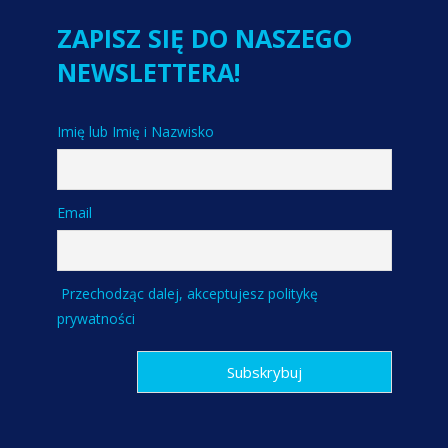
ZAPISZ SIĘ DO NASZEGO
NEWSLETTERA!
Imię lub Imię i Nazwisko
Email
Przechodząc dalej, akceptujesz politykę
prywatności