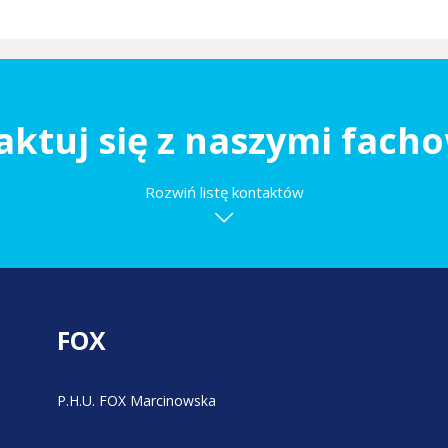
aktuj się z naszymi fach
Rozwiń listę kontaktów
FOX
P.H.U. FOX Marcinowska