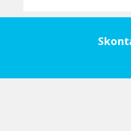
Skont