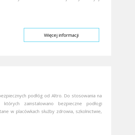
Więcej informacji
bezpiecznych podłóg od Altro. Do stosowania na
 których zainstalowano bezpieczne podłogi
ne w placówkach służby zdrowia, szkolnictwie,