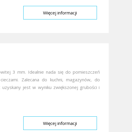
Więcej informacji
owitej 3 mm. Idealnie nada się do pomieszczeń
cieczami. Zalecana do kuchni, magazynów, do
uzyskany jest w wyniku zwiększonej grubości i
Więcej informacji