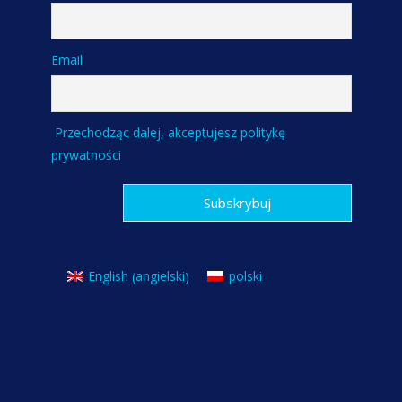
Email
Przechodząc dalej, akceptujesz politykę
prywatności
angielski
English
polski
(
)