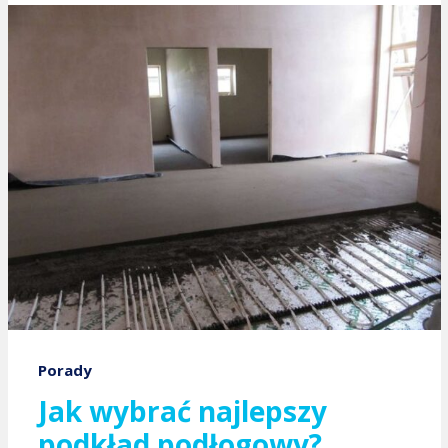
Porady
Jak wybrać najlepszy
podkład podłogowy?