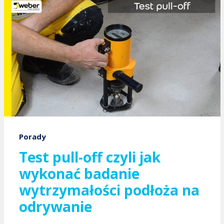
Porady
Test pull-off czyli jak
wykonać badanie
wytrzymałości podłoża na
odrywanie