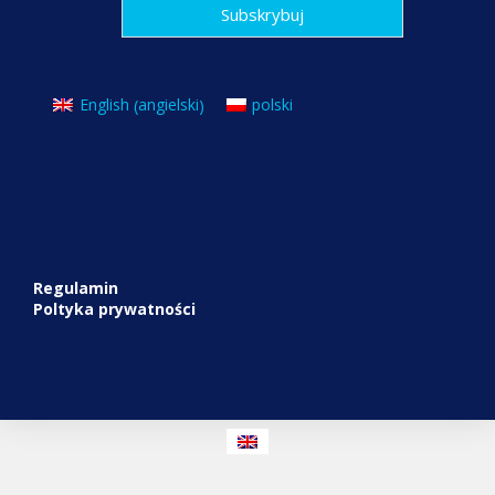
angielski
English
polski
(
)
Regulamin
Poltyka prywatności