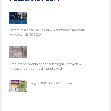
Ostatnia szansa na udział w warsztatach montażu
wykładzin 23.09.2020
Problem osiadania posadzek magazynowych w
magazynach i centrach handlowych
Targi DOMOTEX 2021 z nową datą