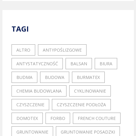
TAGI
ALTRO
ANTYPOŚLIZGOWE
ANTYSTATYCZNOŚĆ
BALSAN
BIURA
BUDMA
BUDOWA
BURMATEX
CHEMIA BUDOWLANA
CYKLINOWANIE
CZYSZCZENIE
CZYSZCZENIE PODŁOŻA
DOMOTEX
FORBO
FRENCH COUTURE
GRUNTOWANIE
GRUNTOWANIE POSADZKI