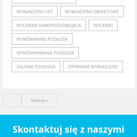
WYKŁADZINY LVT
WYKŁADZINY OBIEKTOWE
WYLEWKA SAMOPOZIOMUJĄCA
WYLEWKI
WYRÓWNANIE PODŁOŻA
WYRÓWNYWANIE PODŁOŻA
ZALANA PODŁOGA
ZRYWANIE WYKŁADZINY
Starsze »
Skontaktuj się z naszymi