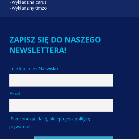
› Wykładzina carus
› Wykładziny timzo
ZAPISZ SIĘ DO NASZEGO
NEWSLETTERA!
Imię lub Imię i Nazwisko
Email
Przechodząc dalej, akceptujesz politykę
prywatności